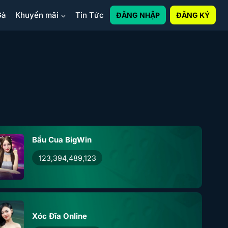
Gà
Khuyến mãi
Tin Tức
ĐĂNG NHẬP
ĐĂNG KÝ
Bầu Cua BigWin
123,394,489,123
Xóc Đĩa Online