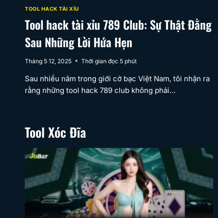
TOOL HACK TÀI XỈU
Tool hack tài xỉu 789 Club: Sự Thật Đằng
Sau Những Lời Hứa Hẹn
Tháng 5 12, 2025
Thời gian đọc
5
phút
Sau nhiều năm trong giới cờ bạc Việt Nam, tôi nhận ra
rằng những tool hack 789 club không phải…
Tool Xóc Đĩa