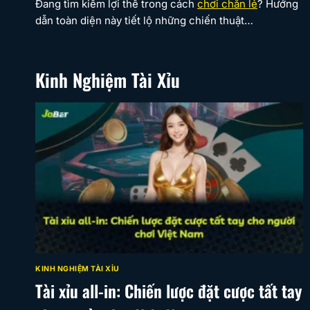
Đang tìm kiếm lợi thế trong cách
chơi chẵn lẻ
? Hướng
dẫn toàn diện này tiết lộ những chiến thuật…
Kinh Nghiệm Tài Xỉu
KINH NGHIỆM TÀI XỈU
Tài xỉu all-in: Chiến lược đặt cược tất tay