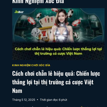
Kinh Nghiệm Xóc Đĩa
KINH NGHIỆM CHƠI XÓC ĐĨA
Cách chơi chẵn lẻ hiệu quả: Chiến lược
thắng lợi tại thị trường cá cược Việt
Nam
Tháng 5 12, 2025
Thời gian đọc
6
phút