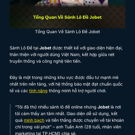
Tổng Quan Về Sảnh Lô Đề Jobet
Sảnh Lô Đề tại
Jobet
được thiết kế với giao diện hiện đại,
thân thiện với người dùng Việt Nam, kết hợp giữa nét
truyền thống và công nghệ tiên tiến.
Đây là một trong những khu vực được đầu tư mạnh mẽ
nhất trên nền tảng, với hệ thống bảo mật đạt chuẩn quốc
tế và các
tính năng
thông minh hỗ trợ người chơi.
“Tôi đã thử nhiều sảnh lô đề online nhưng
Jobet
là nơi
tôi cảm thấy an tâm nhất. Giao diện dễ sử dụng, kết
quả
minh bạch
và tiền thắng được chuyển về tài khoản
chỉ trong vài phút” – anh Tuấn Anh (28 tuổi, nhân viên
marketing tại TP.HCM) chia sẻ.