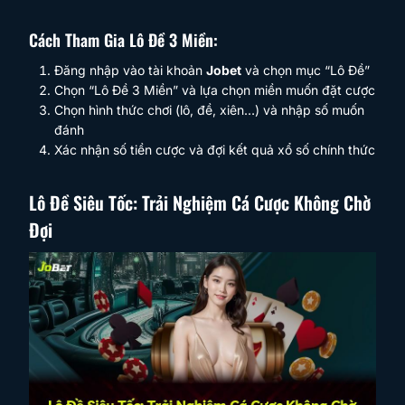
Cách Tham Gia Lô Đề 3 Miền:
Đăng nhập vào tài khoản
Jobet
và chọn mục “Lô Đề”
Chọn “Lô Đề 3 Miền” và lựa chọn miền muốn đặt cược
Chọn hình thức chơi (lô, đề, xiên…) và nhập số muốn
đánh
Xác nhận số tiền cược và đợi kết quả xổ số chính thức
Lô Đề Siêu Tốc: Trải Nghiệm Cá Cược Không Chờ
Đợi