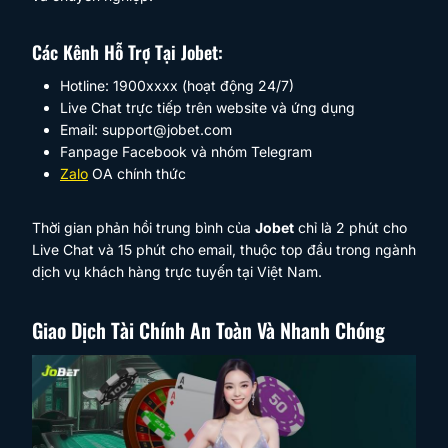
Các Kênh Hỗ Trợ Tại
Jobet
:
Hotline: 1900xxxx (hoạt động 24/7)
Live Chat trực tiếp trên website và ứng dụng
Email:
support@jobet.com
Fanpage Facebook và nhóm Telegram
Zalo
OA chính thức
Thời gian phản hồi trung bình của
Jobet
chỉ là 2 phút cho
Live Chat và 15 phút cho email, thuộc top đầu trong ngành
dịch vụ khách hàng trực tuyến tại Việt Nam.
Giao Dịch Tài Chính An Toàn Và Nhanh Chóng