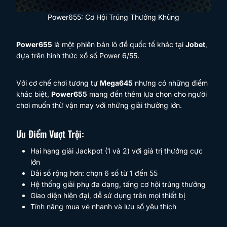
Power655: Cơ Hội Trúng Thưởng Khủng
Power655
là một phiên bản lô đề quốc tế khác tại
Jobet
,
dựa trên hình thức xổ số Power 6/55.
Với cơ chế chơi tương tự
Mega645
nhưng có những điểm
khác biệt,
Power655
mang đến thêm lựa chọn cho người
chơi muốn thử vận may với những giải thưởng lớn.
Ưu Điểm Vượt Trội:
Hai hạng giải Jackpot (1 và 2) với giá trị thưởng cực
lớn
Dải số rộng hơn: chọn 6 số từ 1 đến 55
Hệ thống giải phụ đa dạng, tăng cơ hội trúng thưởng
Giao diện hiện đại, dễ sử dụng trên mọi thiết bị
Tính năng mua vé nhanh và lưu số yêu thích