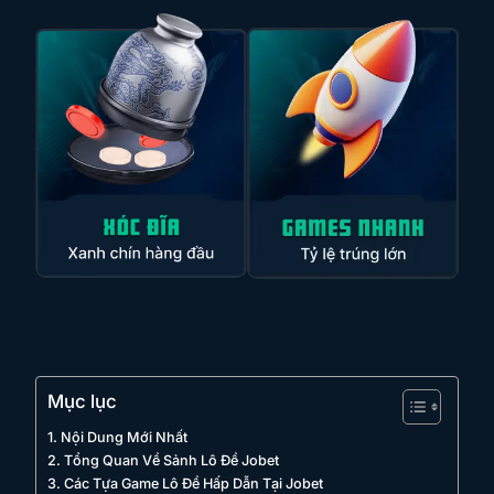
Mục lục
Nội Dung Mới Nhất
Tổng Quan Về Sảnh Lô Đề Jobet
Các Tựa Game Lô Đề Hấp Dẫn Tại Jobet