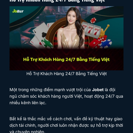
Hỗ Trợ Khách Hàng 24/7 Bằng Tiếng Việt
Một trong những điểm mạnh vượt trội của
Jobet
là đội
ngũ chăm sóc khách hàng người Việt, hoạt động 24/7 qua
nhiều kênh liên lạc.
Bất kể là thắc mắc về cách chơi, vấn đề kỹ thuật hay giao
dịch tài chính, người chơi luôn nhận được sự hỗ trợ kịp thời
và chuyên nghiệp.