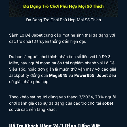
Đa Dạng Trò Chơi Phù Hợp Mọi Sở Thích
Sảnh Lô Đề
Jobet
cung cấp một hệ sinh thái đa dạng với
các trò chơi từ truyền thống đến hiện đại.
Dù bạn là người chơi thích phân tích số liệu với Lô Đề 3
Miền, hay người mong muốn trải nghiệm nhanh với Lô Đề
Siêu Tốc, hoặc đơn giản là muốn thử vận may với các giải
Jackpot tỷ đồng của
Mega645
và
Power655
,
Jobet
đều
có giải pháp phù hợp.
Theo khảo sát người dùng vào tháng 3/2024, 78% người
chơi đánh giá cao sự đa dạng của các trò chơi tại
Jobet
so với các nền tảng khác.
Hỗ Trợ Khách Hàng 24/7 Bằng Tiếng Việt