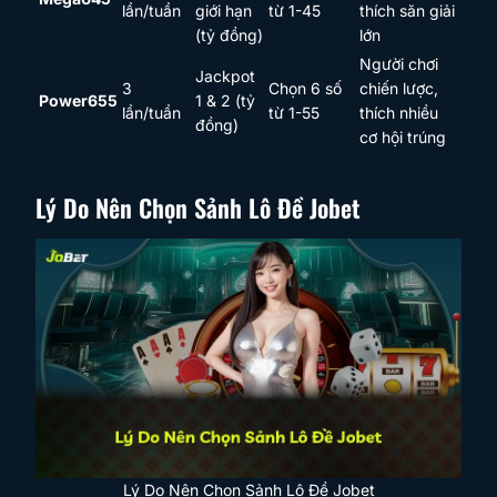
lần/tuần
giới hạn
từ 1-45
thích săn giải
(tỷ đồng)
lớn
Người chơi
Jackpot
3
Chọn 6 số
chiến lược,
Power655
1 & 2 (tỷ
lần/tuần
từ 1-55
thích nhiều
đồng)
cơ hội trúng
Lý Do Nên Chọn Sảnh Lô Đề
Jobet
Lý Do Nên Chọn Sảnh Lô Đề Jobet