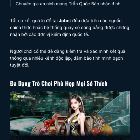
Chuyên gia an ninh mạng Trần Quốc Bảo nhận định.
Tất cả kết quả lô đề tại
Jobet
đều dựa trên các nguồn
chính thức hoặc hệ thống quay số công bằng được chứng
nhận bởi các đơn vị kiểm định quốc tế.
Người chơi có thể dễ dàng kiểm tra và xác minh kết quả
thông qua nhiều kênh độc lập, đảm bảo tính minh bạch
tuyệt đối.
Đa Dạng Trò Chơi Phù Hợp Mọi Sở Thích