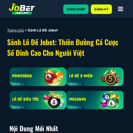
Skip
to
ĐĂNG NHẬP
ĐĂNG KÝ
content
Trang chủ
»
Sảnh Lô Đề Jobet
Sảnh Lô Đề Jobet: Thiên Đường Cá Cược
Số Đỉnh Cao Cho Người Việt
Nội Dung Mới Nhất