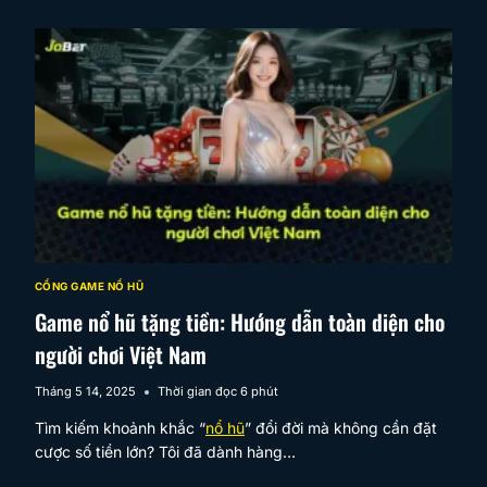
CỔNG GAME NỔ HŨ
Game nổ hũ tặng tiền: Hướng dẫn toàn diện cho
người chơi Việt Nam
Tháng 5 14, 2025
Thời gian đọc
6
phút
Tìm kiếm khoảnh khắc “
nổ hũ
” đổi đời mà không cần đặt
cược số tiền lớn? Tôi đã dành hàng…